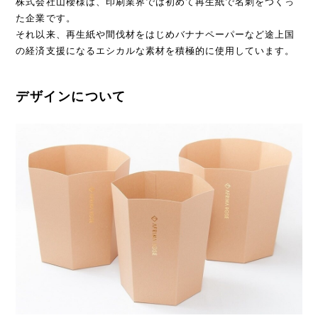
株式会社山櫻様は、印刷業界では初めて再生紙で名刺をつくっ
た企業です。
それ以来、再生紙や間伐材をはじめバナナペーパーなど途上国
の経済支援になるエシカルな素材を積極的に使用しています。
デザインについて