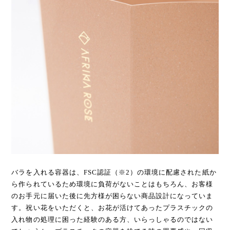
バラを入れる容器は、FSC認証（※2）の環境に配慮された紙か
ら作られているため環境に負荷がないことはもちろん、お客様
のお手元に届いた後に先方様が困らない商品設計になっていま
す。祝い花をいただくと、お花が活けてあったプラスチックの
入れ物の処理に困った経験のある方、いらっしゃるのではない