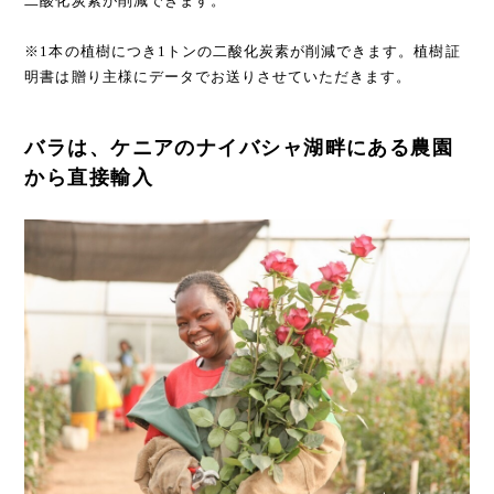
二酸化炭素が削減できます。
※1本の植樹につき1トンの二酸化炭素が削減できます。植樹証
明書は贈り主様にデータでお送りさせていただきます。
バラは、ケニアのナイバシャ湖畔にある農園
から直接輸入