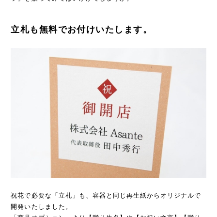
立札も無料でお付けいたします。
祝花で必要な「立札」も、容器と同じ再生紙からオリジナルで
開発いたしました。