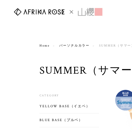
Home
パーソナルカラー
SUMMER（サマ
SUMMER（サマ
CATEGORY
YELLOW BASE（イエベ）
BLUE BASE（ブルベ）