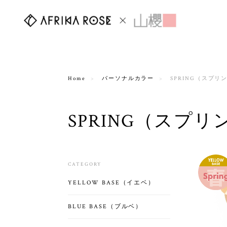
Home
パーソナルカラー
SPRING（スプリ
SPRING（スプ
CATEGORY
YELLOW BASE（イエベ）
BLUE BASE（ブルベ）