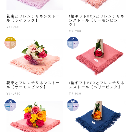
花束とフレンチリネンストー
1輪ギフトBOXとフレンチリネ
ル【ライラック】
ンストール【サーモンピン
ク】
¥14,980
¥9,980
花束とフレンチリネンストー
1輪ギフトBOXとフレンチリネ
ル【サーモンピンク】
ンストール【ベリーピンク】
¥14,980
¥9,980