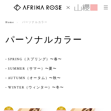
Home
パーソナルカラー
パーソナルカラー
SPRING（スプリング）〜春〜
SUMMER（サマー）〜夏〜
AUTUMN（オータム）〜秋〜
WINTER（ウィンター）〜冬〜