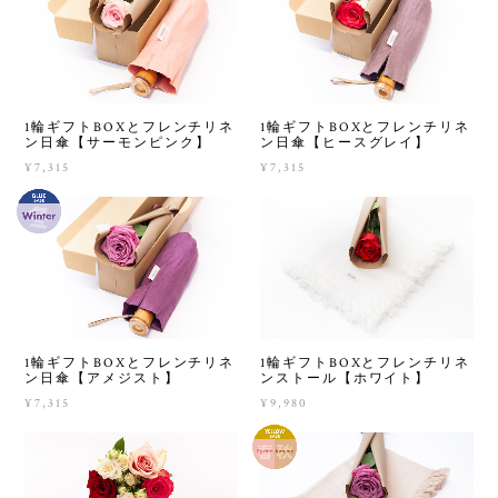
1輪ギフトBOXとフレンチリネ
1輪ギフトBOXとフレンチリネ
ン日傘【サーモンピンク】
ン日傘【ヒースグレイ】
¥7,315
¥7,315
1輪ギフトBOXとフレンチリネ
1輪ギフトBOXとフレンチリネ
ン日傘【アメジスト】
ンストール【ホワイト】
¥7,315
¥9,980