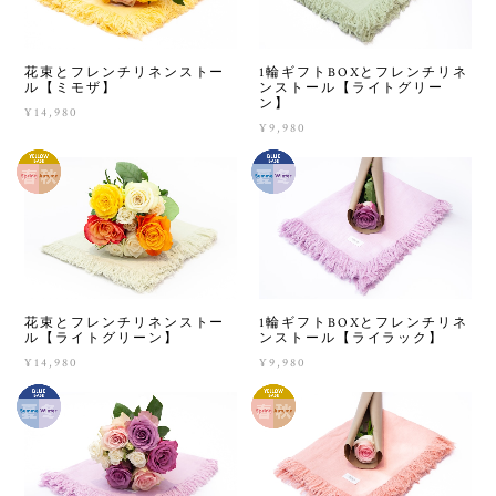
花束とフレンチリネンストー
1輪ギフトBOXとフレンチリネ
ル【ミモザ】
ンストール【ライトグリー
ン】
¥14,980
¥9,980
花束とフレンチリネンストー
1輪ギフトBOXとフレンチリネ
ル【ライトグリーン】
ンストール【ライラック】
¥14,980
¥9,980