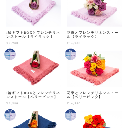
1輪ギフトBOXとフレンチリネ
花束とフレンチリネンストー
ンストール【ライラック】
ル【ライラック】
¥9,980
¥14,980
1輪ギフトBOXとフレンチリネ
花束とフレンチリネンストー
ンストール【ベリーピンク】
ル【ベリーピンク】
¥9,980
¥14,980