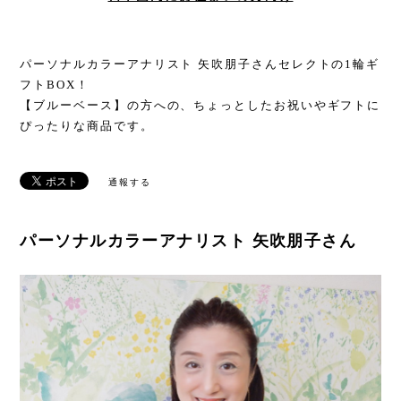
パーソナルカラーアナリスト 矢吹朋子さんセレクトの1輪ギ
フトBOX！
【ブルーベース】の方への、ちょっとしたお祝いやギフトに
ぴったりな商品です。
通報する
パーソナルカラーアナリスト 矢吹朋子さん