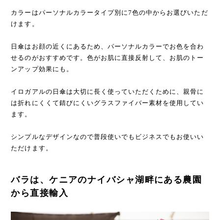
カラーはパーソナルカラータイプ別に7色の中からお選びいただ
けます。
日傘はお顔の近くにあるため、パーソナルカラーでお色を合わ
せるのがおすすめです。色がお肌に直接反射して、お肌のトー
ンアップ効果にも。
イロガアルの日傘は大切に長く使っていただくために、親骨に
は折れにくくて錆びにくいグラスファイバー素材を使用してい
ます。
シンプルなデザインなので普段使いでもビジネスでもお使いい
ただけます。
バラは、ケニアのナイバシャ湖畔にある農園
から直接輸入