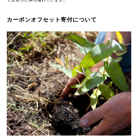
カーボンオフセット寄付について