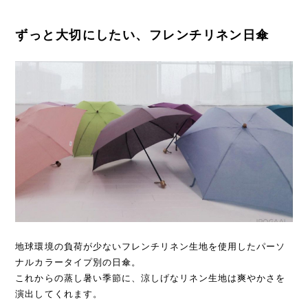
ずっと大切にしたい、フレンチリネン日傘
地球環境の負荷が少ないフレンチリネン生地を使用したパーソ
ナルカラータイプ別の日傘。
これからの蒸し暑い季節に、涼しげなリネン生地は爽やかさを
演出してくれます。